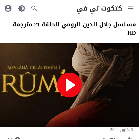
كتكوت تي في
مسلسل جلال الدين الرومي الحلقة 21 مترجمة
HD
3 أكتوبر 2024