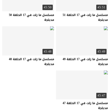
45:50
45:51
مسلسل ما زلت في 17 الحلقة 51
مسلسل ما زلت في 17 الحلقة 50
مدبلجة
مدبلجة
45:48
45:49
مسلسل ما زلت في 17 الحلقة 49
مسلسل ما زلت في 17 الحلقة 48
مدبلجة
مدبلجة
45:47
مسلسل ما زلت في 17 الحلقة 47
مدبلجة