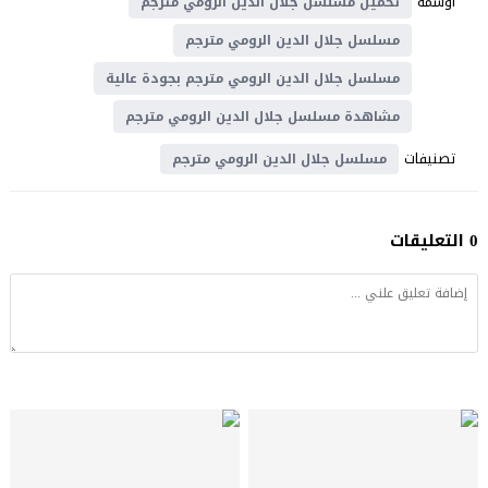
اوسمة
تحميل مسلسل جلال الدين الرومي مترجم
مسلسل جلال الدين الرومي مترجم
مسلسل جلال الدين الرومي مترجم بجودة عالية
مشاهدة مسلسل جلال الدين الرومي مترجم
تصنيفات
مسلسل جلال الدين الرومي مترجم
0 التعليقات