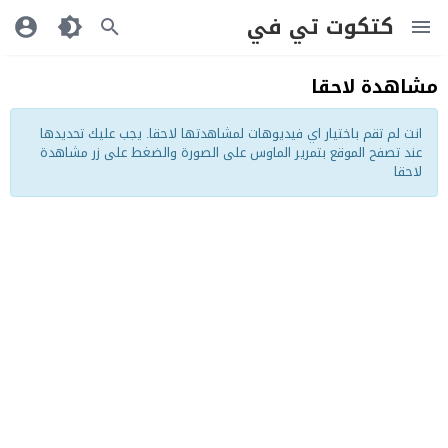
كتكوت تي في
مشاهدة لاحقا
انت لم تقم باختيار اي فيديوهات لمشاهدتها لاحقا. يجب عليك تحديدها
عند تصفح الموقع بتمرير الماوس على الصورة والضغط على زر مشاهدة
لاحقا