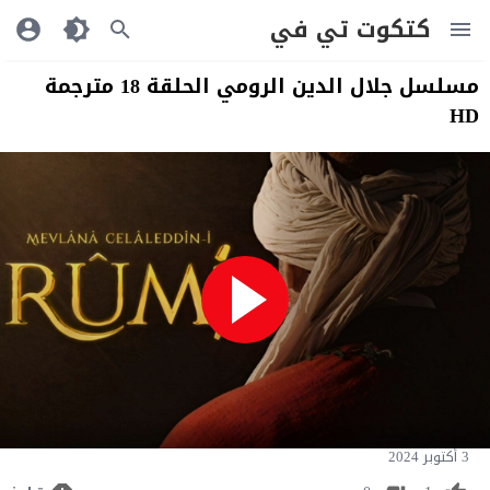
كتكوت تي في
مسلسل جلال الدين الرومي الحلقة 18 مترجمة
HD
3 أكتوبر 2024