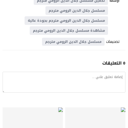
اوسمة
تحميل مسلسل جلال الدين الرومي مترجم
مسلسل جلال الدين الرومي مترجم
مسلسل جلال الدين الرومي مترجم بجودة عالية
مشاهدة مسلسل جلال الدين الرومي مترجم
تصنيفات
مسلسل جلال الدين الرومي مترجم
0 التعليقات