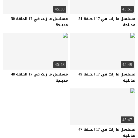
45:50
45:51
مسلسل ما زلت في 17 الحلقة 51
مسلسل ما زلت في 17 الحلقة 50
مدبلجة
مدبلجة
45:48
45:49
مسلسل ما زلت في 17 الحلقة 49
مسلسل ما زلت في 17 الحلقة 48
مدبلجة
مدبلجة
45:47
مسلسل ما زلت في 17 الحلقة 47
مدبلجة