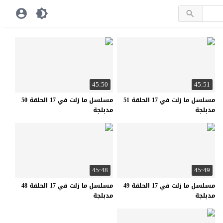
45:50
45:51
مسلسل ما زلت في 17 الحلقة 51
مسلسل ما زلت في 17 الحلقة 50
مدبلجة
مدبلجة
45:48
45:49
مسلسل ما زلت في 17 الحلقة 49
مسلسل ما زلت في 17 الحلقة 48
مدبلجة
مدبلجة