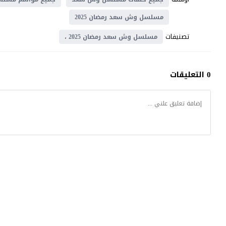
مسلسل وش سعد رمضان 2025
تصنيفات
مسلسل وش سعد رمضان 2025 ،
0 التعليقات
كتكوت تي في
© 2026 جميع الحقوق محفوظة.تصميم
موقع قصة عشق