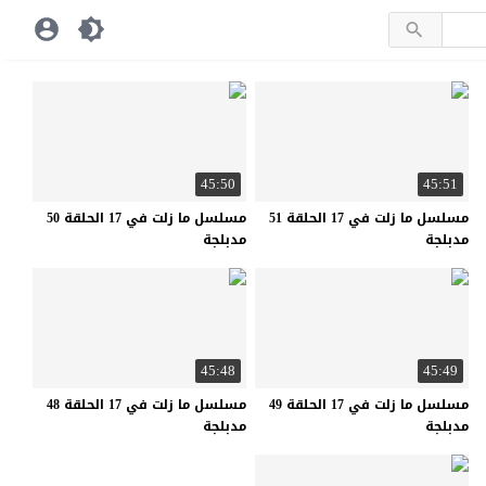
45:50
45:51
مسلسل ما زلت في 17 الحلقة 51
مسلسل ما زلت في 17 الحلقة 50
مدبلجة
مدبلجة
45:48
45:49
مسلسل ما زلت في 17 الحلقة 49
مسلسل ما زلت في 17 الحلقة 48
مدبلجة
مدبلجة