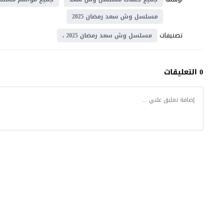
مسلسل وش سعد رمضان 2025
تصنيفات
مسلسل وش سعد رمضان 2025 ،
0 التعليقات
كتكوت تي في
© 2026 جميع الحقوق محفوظة.تصميم
موقع قصة عشق