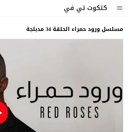
كتكوت تي في
مسلسل ورود حمراء الحلقة 34 مدبلجة