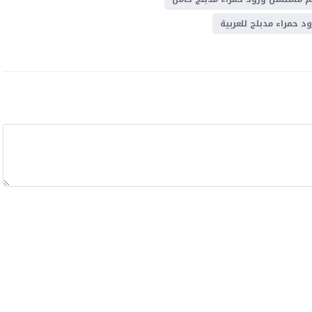
 حمراء مدبلج للعربية