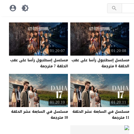
01:20:07
01:20:08
مسلسل إسطنبول رأسا على عقب
مسلسل إسطنبول رأسا على عقب
الحلقة 8 مترجمة
الحلقة 7 مترجمة
01:20:10
01:20:11
مسلسل في السابعة عشر الحلقة
مسلسل في السابعة عشر الحلقة
11 مترجمة
10 مترجمة