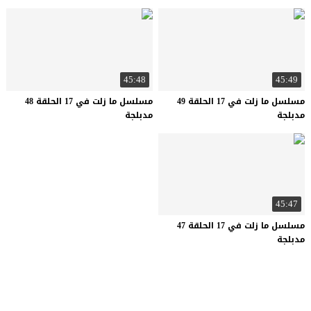
45:48
45:49
مسلسل ما زلت في 17 الحلقة 49
مسلسل ما زلت في 17 الحلقة 48
مدبلجة
مدبلجة
45:47
مسلسل ما زلت في 17 الحلقة 47
مدبلجة