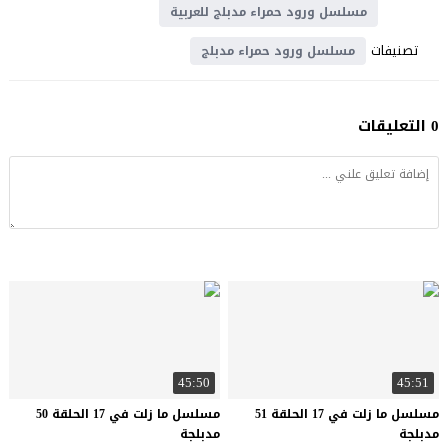
مسلسل ورود حمراء مدبلج للعربية
تصنيفات
مسلسل ورود حمراء مدبلج
0 التعليقات
45:50
45:51
مسلسل ما زلت في 17 الحلقة 51
مسلسل ما زلت في 17 الحلقة 50
مدبلجة
مدبلجة