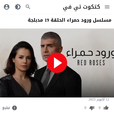
كتكوت تي في
مسلسل ورود حمراء الحلقة 19 مدبلجة
12 أكتوبر 2025
0
0
تبليغ