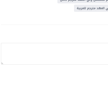
العهد مترجم للعربية