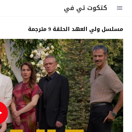
كتكوت تي في
مسلسل ولي العهد الحلقة 9 مترجمة