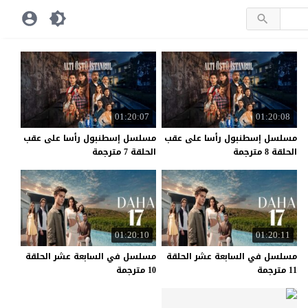
01:20:07
01:20:08
مسلسل إسطنبول رأسا على عقب
مسلسل إسطنبول رأسا على عقب
الحلقة 8 مترجمة
الحلقة 7 مترجمة
01:20:10
01:20:11
مسلسل في السابعة عشر الحلقة
مسلسل في السابعة عشر الحلقة
11 مترجمة
10 مترجمة