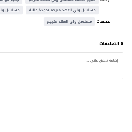
مسلسل ولي العهد مترجم بجودة عالية
مسلسل ولي 
تصنيفات
مسلسل ولي العهد مترجم
0 التعليقات
كتكوت تي في
© 2026 جميع الحقوق محفوظة.تصميم
موقع قصة عشق