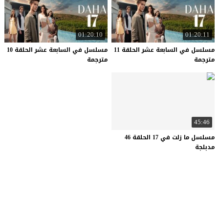
01:20:10
01:20:11
مسلسل في السابعة عشر الحلقة 11
مسلسل في السابعة عشر الحلقة 10
مترجمة
مترجمة
45:46
مسلسل ما زلت في 17 الحلقة 46
مدبلجة