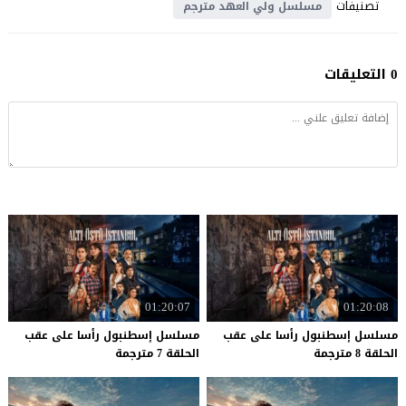
تصنيفات
مسلسل ولي العهد مترجم
0 التعليقات
01:20:07
01:20:08
مسلسل إسطنبول رأسا على عقب
مسلسل إسطنبول رأسا على عقب
الحلقة 8 مترجمة
الحلقة 7 مترجمة