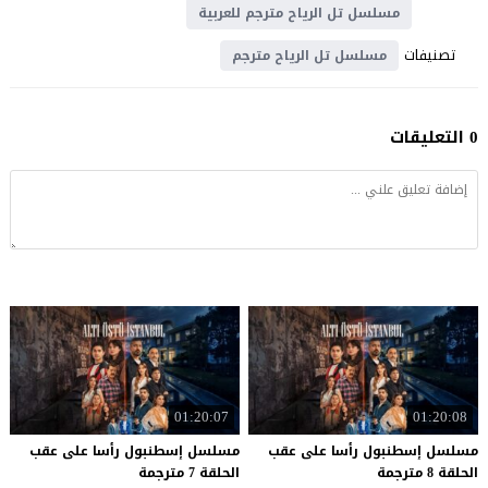
مسلسل تل الرياح مترجم للعربية
تصنيفات
مسلسل تل الرياح مترجم
0 التعليقات
01:20:07
01:20:08
مسلسل إسطنبول رأسا على عقب
مسلسل إسطنبول رأسا على عقب
الحلقة 8 مترجمة
الحلقة 7 مترجمة