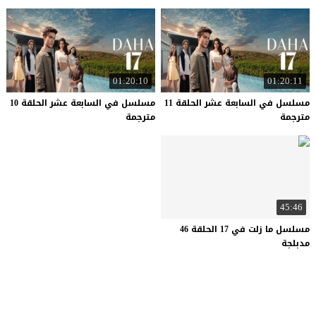
01:20:10
01:20:11
مسلسل في السابعة عشر الحلقة 11
مسلسل في السابعة عشر الحلقة 10
مترجمة
مترجمة
45:46
مسلسل ما زلت في 17 الحلقة 46
مدبلجة