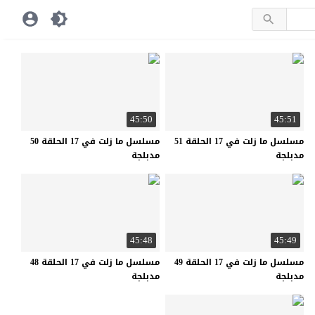
45:50
45:51
مسلسل ما زلت في 17 الحلقة 51
مسلسل ما زلت في 17 الحلقة 50
مدبلجة
مدبلجة
45:48
45:49
مسلسل ما زلت في 17 الحلقة 49
مسلسل ما زلت في 17 الحلقة 48
مدبلجة
مدبلجة