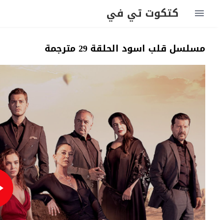
كتكوت تي في
مسلسل قلب اسود الحلقة 29 مترجمة