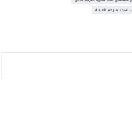
اسود مترجم للعربية