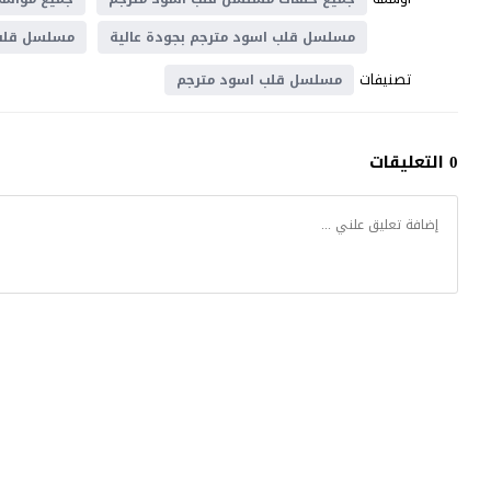
مسلسل قلب اسود مترجم بجودة عالية
مسلسل قلب 
تصنيفات
مسلسل قلب اسود مترجم
0 التعليقات
كتكوت تي في
© 2026 جميع الحقوق محفوظة.تصميم
موقع قصة عشق