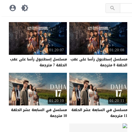
01:20:07
01:20:08
مسلسل إسطنبول رأسا على عقب
مسلسل إسطنبول رأسا على عقب
الحلقة 8 مترجمة
الحلقة 7 مترجمة
01:20:10
01:20:11
مسلسل في السابعة عشر الحلقة
مسلسل في السابعة عشر الحلقة
11 مترجمة
10 مترجمة