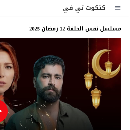
كتكوت تي في
مسلسل نفس الحلقة 12 رمضان 2025