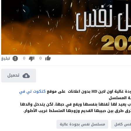
0
0
تبليغ
تحميل
كتكوت تي في
ة المسلسل
ب يعيد لها ثقتها بنفسها ويقع في حبها، لكن يتدخل والدها
ترق طرق بين حبيبها القديم وزوجها المتسلط
غريب الأطوار.
فس كامل
مسلسل نفس بجودة عالية