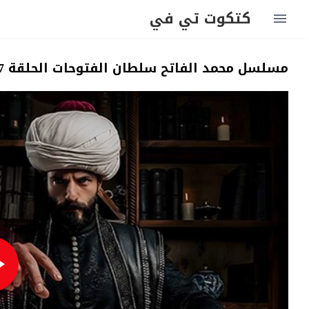
كتكوت تي في
مسلسل محمد الفاتح سلطان الفتوحات الحلقة 57 مترجمة