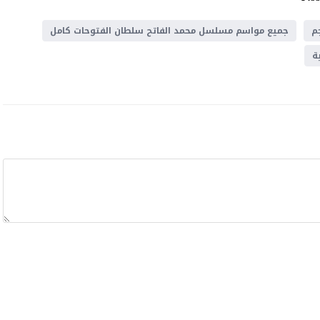
م
جميع مواسم مسلسل محمد الفاتح سلطان الفتوحات كامل
ة