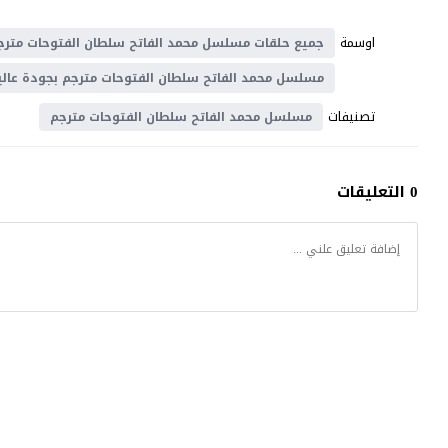
اوسمة
جميع حلقات مسلسل محمد الفاتح سلطان الفتوحات مترج
مسلسل محمد الفاتح سلطان الفتوحات مترجم بجودة عالي
تصنيفات
مسلسل محمد الفاتح سلطان الفتوحات مترجم
0 التعليقات