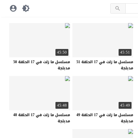
45:50
45:51
مسلسل ما زلت في 17 الحلقة 51
مسلسل ما زلت في 17 الحلقة 50
مدبلجة
مدبلجة
45:48
45:49
مسلسل ما زلت في 17 الحلقة 49
مسلسل ما زلت في 17 الحلقة 48
مدبلجة
مدبلجة