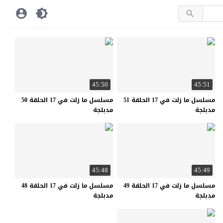
45:50
45:51
مسلسل ما زلت في 17 الحلقة 51
مسلسل ما زلت في 17 الحلقة 50
مدبلجة
مدبلجة
45:48
45:49
مسلسل ما زلت في 17 الحلقة 49
مسلسل ما زلت في 17 الحلقة 48
مدبلجة
مدبلجة