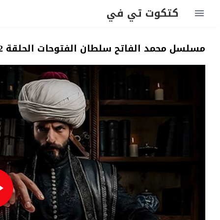
كتكوت تي في
مسلسل محمد الفاتح سلطان الفتوحات الحلقة 52 مترجمة