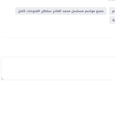
م
جميع مواسم مسلسل محمد الفاتح سلطان الفتوحات كامل
ة