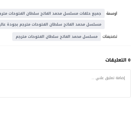
اوسمة
جميع حلقات مسلسل محمد الفاتح سلطان الفتوحات مترج
مسلسل محمد الفاتح سلطان الفتوحات مترجم بجودة عالي
تصنيفات
مسلسل محمد الفاتح سلطان الفتوحات مترجم
0 التعليقات