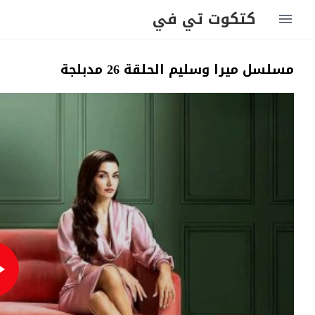
كتكوت تي في
مسلسل ميرا وسليم الحلقة 26 مدبلجة