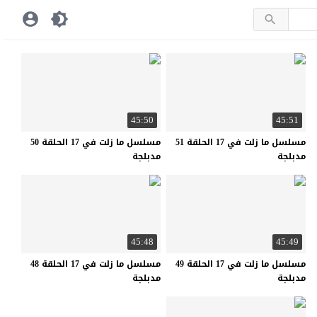
45:50
45:51
مسلسل ما زلت في 17 الحلقة 51
مسلسل ما زلت في 17 الحلقة 50
مدبلجة
مدبلجة
45:48
45:49
مسلسل ما زلت في 17 الحلقة 49
مسلسل ما زلت في 17 الحلقة 48
مدبلجة
مدبلجة