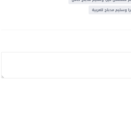
 وسليم مدبلج للعربية