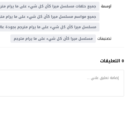
اوسمة
جميع حلقات مسلسل ميرا كأن كل شيء على ما يرام متر
جميع مواسم مسلسل ميرا كأن كل شيء على ما يرام متر
مسلسل ميرا كأن كل شيء على ما يرام مترجم بجودة عال
تصنيفات
مسلسل ميرا كأن كل شيء على ما يرام مترجم
0 التعليقات