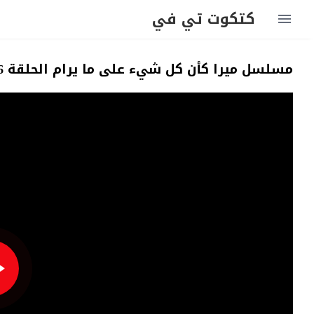
كتكوت تي في
مسلسل ميرا كأن كل شيء على ما يرام الحلقة 6 مترجمة