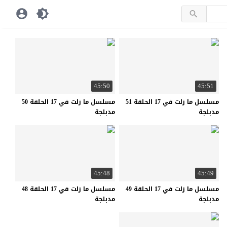
45:50
45:51
مسلسل ما زلت في 17 الحلقة 51
مسلسل ما زلت في 17 الحلقة 50
مدبلجة
مدبلجة
45:48
45:49
مسلسل ما زلت في 17 الحلقة 49
مسلسل ما زلت في 17 الحلقة 48
مدبلجة
مدبلجة