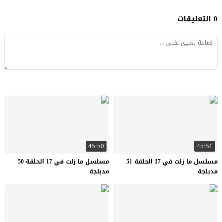
0 التعليقات
45:50
45:51
مسلسل ما زلت في 17 الحلقة 51
مسلسل ما زلت في 17 الحلقة 50
مدبلجة
مدبلجة