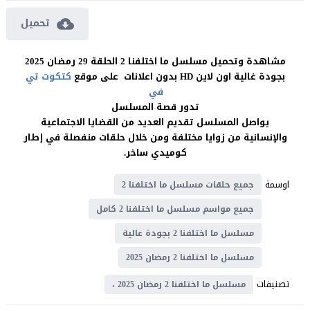
تحميل
مشاهدة وتحميل مسلسل ما اختلفنا 2 الحلقة 29 رمضان 2025
بجودة غالية اون لاين HD بدون اعلانات على موقع
كتكوت تي
في
تدور قصة المسلسل
يواصل المسلسل تقديم العديد من القضايا الاجتماعية
والإنسانية من زوايا مختلفة ومن خلال حلقات منفصلة في إطار
كوميدي ساخر.
اوسمة
جميع حلقات مسلسل ما اختلفنا 2
جميع مواسم مسلسل ما اختلفنا 2 كامل
مسلسل ما اختلفنا 2 بجودة عالية
مسلسل ما اختلفنا 2 رمضان 2025
تصنيفات
مسلسل ما اختلفنا 2 رمضان 2025 ،