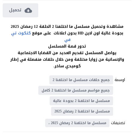
تحميل
مشاهدة وتحميل مسلسل ما اختلفنا 2 الحلقة 12 رمضان 2025
بجودة غالية اون لاين HD بدون اعلانات على موقع
كتكوت تي
في
تدور قصة المسلسل
يواصل المسلسل تقديم العديد من القضايا الاجتماعية
والإنسانية من زوايا مختلفة ومن خلال حلقات منفصلة في إطار
كوميدي ساخر.
اوسمة
جميع حلقات مسلسل ما اختلفنا 2
جميع مواسم مسلسل ما اختلفنا 2 كامل
مسلسل ما اختلفنا 2 بجودة عالية
مسلسل ما اختلفنا 2 رمضان 2025
تصنيفات
مسلسل ما اختلفنا 2 رمضان 2025 ،