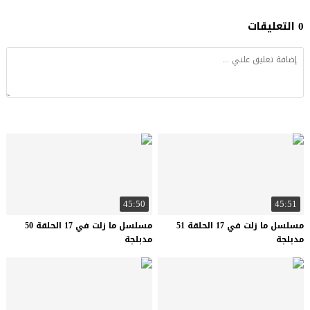
0 التعليقات
45:50
45:51
مسلسل ما زلت في 17 الحلقة 51
مسلسل ما زلت في 17 الحلقة 50
مدبلجة
مدبلجة