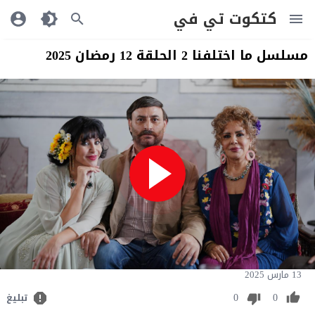
كتكوت تي في
مسلسل ما اختلفنا 2 الحلقة 12 رمضان 2025
13 مارس 2025
0
0
تبليغ