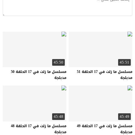
45:50
45:51
مسلسل ما زلت في 17 الحلقة 51
مسلسل ما زلت في 17 الحلقة 50
مدبلجة
مدبلجة
45:48
45:49
مسلسل ما زلت في 17 الحلقة 49
مسلسل ما زلت في 17 الحلقة 48
مدبلجة
مدبلجة