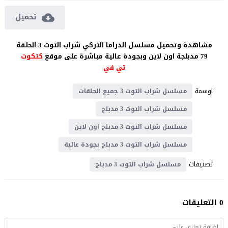
تحميل
مشاهدة وتحميل مسلسل الدراما التركي شراب التوت 3 الحلقة
79 مدبلجة اون لاين وبجودة عالية مباشرة على موقع
كتكوت
تي في
اوسمة
مسلسل شراب التوت 3 جميع الحلقات
مسلسل شراب التوت 3 مدبلج
مسلسل شراب التوت 3 مدبلج اون لاين
مسلسل شراب التوت 3 مدبلج بجودة عالية
تصنيفات
مسلسل شراب التوت 3 مدبلج
0 التعليقات