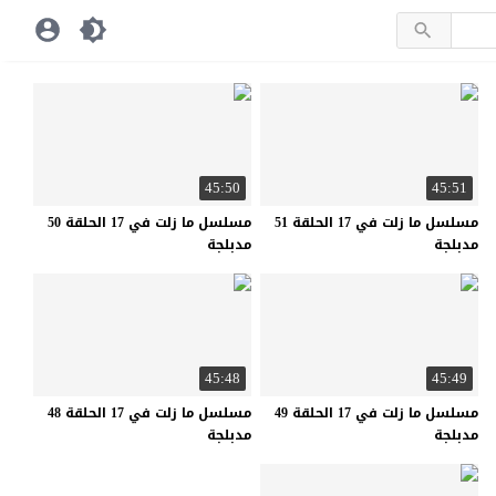
45:50
45:51
مسلسل ما زلت في 17 الحلقة 51
مسلسل ما زلت في 17 الحلقة 50
مدبلجة
مدبلجة
45:48
45:49
مسلسل ما زلت في 17 الحلقة 49
مسلسل ما زلت في 17 الحلقة 48
مدبلجة
مدبلجة