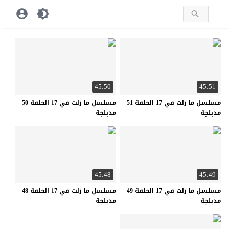
45:50
45:51
مسلسل ما زلت في 17 الحلقة 51
مسلسل ما زلت في 17 الحلقة 50
مدبلجة
مدبلجة
45:48
45:49
مسلسل ما زلت في 17 الحلقة 49
مسلسل ما زلت في 17 الحلقة 48
مدبلجة
مدبلجة