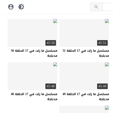
45:50
45:51
مسلسل ما زلت في 17 الحلقة 51
مسلسل ما زلت في 17 الحلقة 50
مدبلجة
مدبلجة
45:48
45:49
مسلسل ما زلت في 17 الحلقة 49
مسلسل ما زلت في 17 الحلقة 48
مدبلجة
مدبلجة