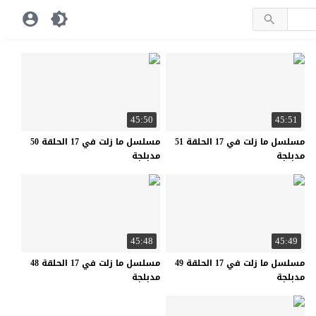
45:50
45:51
مسلسل ما زلت في 17 الحلقة 51
مسلسل ما زلت في 17 الحلقة 50
مدبلجة
مدبلجة
45:48
45:49
مسلسل ما زلت في 17 الحلقة 49
مسلسل ما زلت في 17 الحلقة 48
مدبلجة
مدبلجة