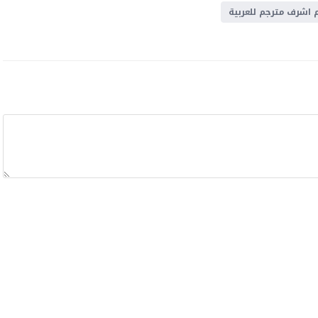
اشرف مترجم للعربية