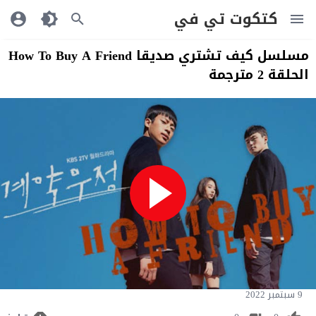
كتكوت تي في
مسلسل كيف تشتري صديقا How To Buy A Friend
الحلقة 2 مترجمة
9 سبتمبر 2022