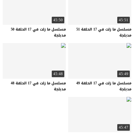
45:50
45:51
مسلسل ما زلت في 17 الحلقة 51
مسلسل ما زلت في 17 الحلقة 50
مدبلجة
مدبلجة
45:48
45:49
مسلسل ما زلت في 17 الحلقة 49
مسلسل ما زلت في 17 الحلقة 48
مدبلجة
مدبلجة
45:47