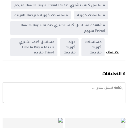
مسلسل كيف تشتري صديقا How to Buy a Friend مترجم
مسلسلات كورية
مسلسلات كورية مترجمة للعربية
مشاهدة مسلسل كيف تشتري صديقا How to Buy a
Friend مترجم
مسلسلات
دراما
مسلسل كيف تشتري
كورية
كورية
صديقا How to Buy a
تصنيفات
مترجمة
مترجمة
Friend مترجم
0 التعليقات