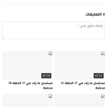
0 التعليقات
45:50
45:51
مسلسل ما زلت في 17 الحلقة 51
مسلسل ما زلت في 17 الحلقة 50
مدبلجة
مدبلجة