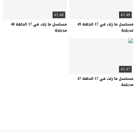
45:48
45:49
مسلسل ما زلت في 17 الحلقة 49
مسلسل ما زلت في 17 الحلقة 48
مدبلجة
مدبلجة
45:47
مسلسل ما زلت في 17 الحلقة 47
مدبلجة