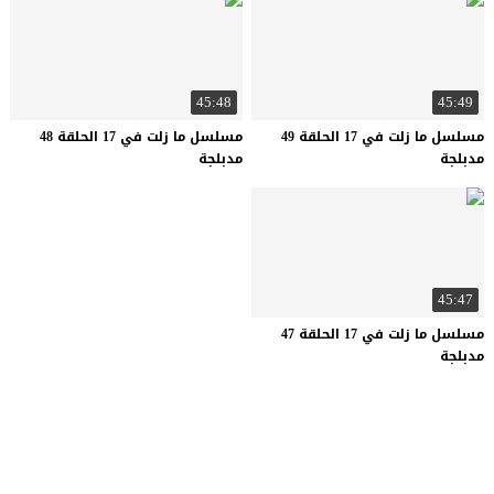
45:48
45:49
مسلسل ما زلت في 17 الحلقة 49
مسلسل ما زلت في 17 الحلقة 48
مدبلجة
مدبلجة
45:47
مسلسل ما زلت في 17 الحلقة 47
مدبلجة