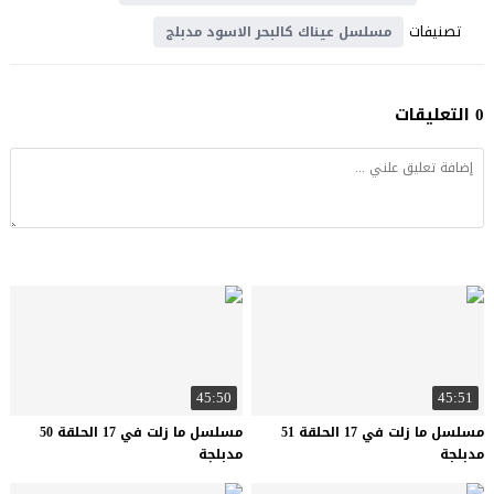
تصنيفات
مسلسل عيناك كالبحر الاسود مدبلج
0 التعليقات
45:50
45:51
مسلسل ما زلت في 17 الحلقة 51
مسلسل ما زلت في 17 الحلقة 50
مدبلجة
مدبلجة