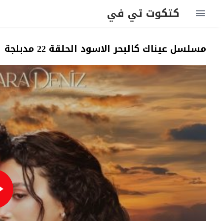
كتكوت تي في
مسلسل عيناك كالبحر الاسود الحلقة 22 مدبلجة