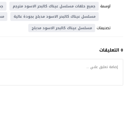
اوسمة
جميع حلقات مسلسل عيناك كالبحر الاسود مترجم
جم
مسلسل عيناك كالبحر الاسود مدبلج بجودة عالية
مسل
تصنيفات
مسلسل عيناك كالبحر الاسود مدبلج
0 التعليقات