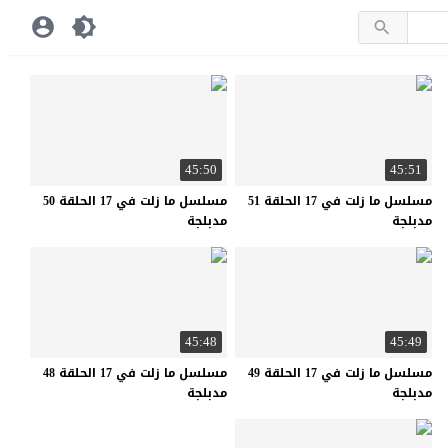
45:50
45:51
مسلسل ما زلت في 17 الحلقة 51
مسلسل ما زلت في 17 الحلقة 50
مدبلجة
مدبلجة
45:48
45:49
مسلسل ما زلت في 17 الحلقة 49
مسلسل ما زلت في 17 الحلقة 48
مدبلجة
مدبلجة