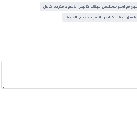
يع مواسم مسلسل عيناك كالبحر الاسود مترجم كامل
سل عيناك كالبحر الاسود مدبلج للعربية