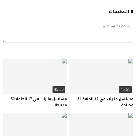
0 التعليقات
45:50
45:51
مسلسل ما زلت في 17 الحلقة 51
مسلسل ما زلت في 17 الحلقة 50
مدبلجة
مدبلجة