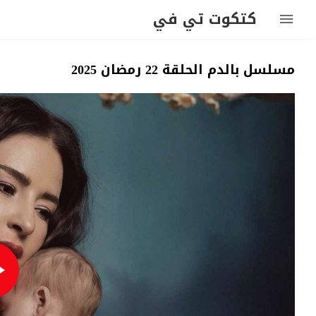
كتكوت تي في
مسلسل بالدم الحلقة 22 رمضان 2025