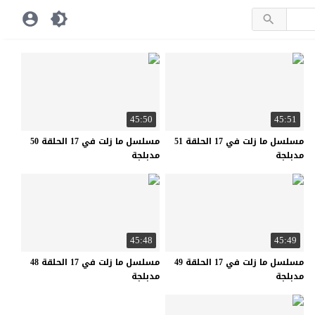
45:50
45:51
مسلسل ما زلت في 17 الحلقة 51
مسلسل ما زلت في 17 الحلقة 50
مدبلجة
مدبلجة
45:48
45:49
مسلسل ما زلت في 17 الحلقة 49
مسلسل ما زلت في 17 الحلقة 48
مدبلجة
مدبلجة