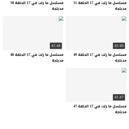
مسلسل ما زلت في 17 الحلقة 51
مسلسل ما زلت في 17 الحلقة 50
مدبلجة
مدبلجة
45:48
45:49
مسلسل ما زلت في 17 الحلقة 49
مسلسل ما زلت في 17 الحلقة 48
مدبلجة
مدبلجة
45:47
مسلسل ما زلت في 17 الحلقة 47
مدبلجة