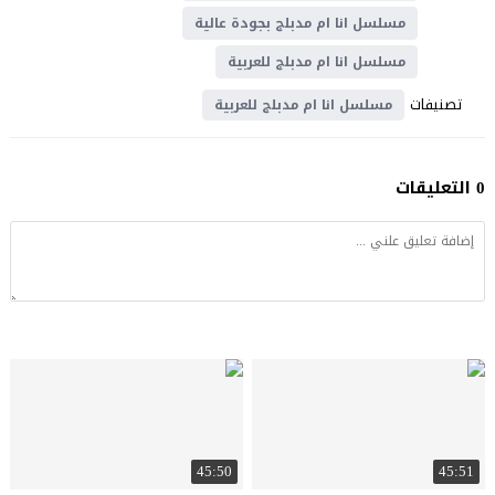
مسلسل انا ام مدبلج بجودة عالية
مسلسل انا ام مدبلج للعربية
تصنيفات
مسلسل انا ام مدبلج للعربية
0 التعليقات
45:50
45:51