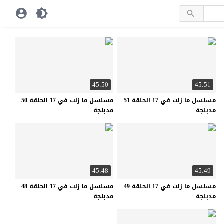
45:50
45:51
مسلسل ما زلت في 17 الحلقة 51
مسلسل ما زلت في 17 الحلقة 50
مدبلجة
مدبلجة
45:48
45:49
مسلسل ما زلت في 17 الحلقة 49
مسلسل ما زلت في 17 الحلقة 48
مدبلجة
مدبلجة