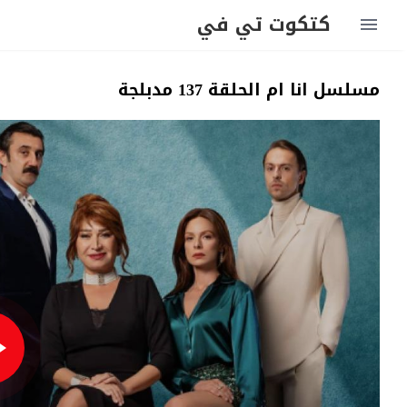
كتكوت تي في
مسلسل انا ام الحلقة 137 مدبلجة