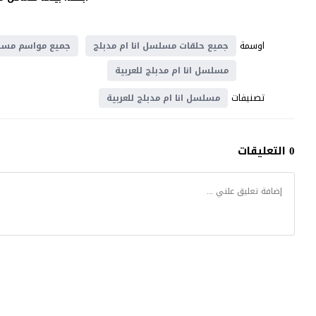
اوسمة
جميع حلقات مسلسل انا ام مدبلج
جميع مواسم مسلس
مسلسل انا ام مدبلج للعربية
تصنيفات
مسلسل انا ام مدبلج للعربية
0 التعليقات