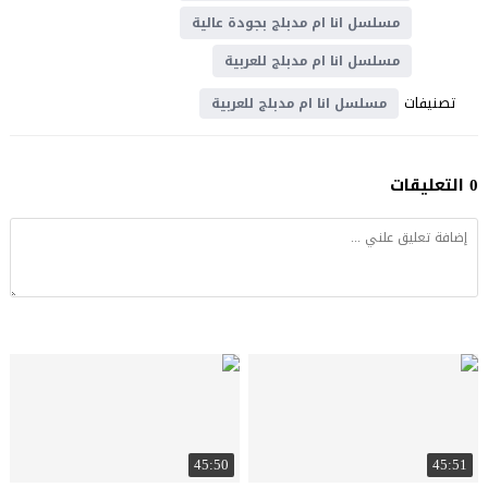
مسلسل انا ام مدبلج بجودة عالية
مسلسل انا ام مدبلج للعربية
تصنيفات
مسلسل انا ام مدبلج للعربية
0 التعليقات
45:50
45:51