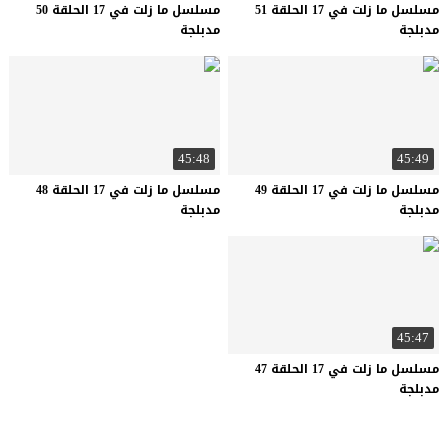
مسلسل ما زلت في 17 الحلقة 51
مسلسل ما زلت في 17 الحلقة 50
مدبلجة
مدبلجة
45:48
45:49
مسلسل ما زلت في 17 الحلقة 49
مسلسل ما زلت في 17 الحلقة 48
مدبلجة
مدبلجة
45:47
مسلسل ما زلت في 17 الحلقة 47
مدبلجة