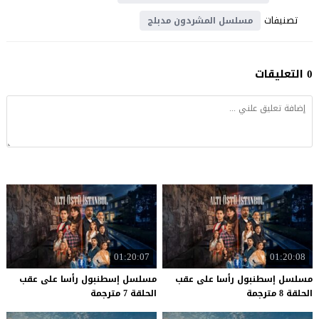
تصنيفات
مسلسل المشردون مدبلج
0 التعليقات
01:20:07
01:20:08
مسلسل إسطنبول رأسا على عقب
مسلسل إسطنبول رأسا على عقب
الحلقة 8 مترجمة
الحلقة 7 مترجمة