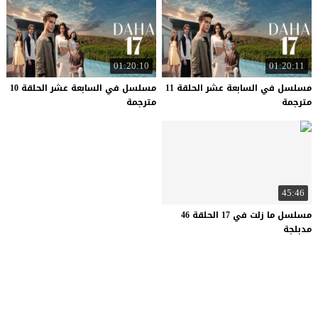
01:20:10
01:20:11
مسلسل في السابعة عشر الحلقة 11
مسلسل في السابعة عشر الحلقة 10
مترجمة
مترجمة
45:46
مسلسل ما زلت في 17 الحلقة 46
مدبلجة