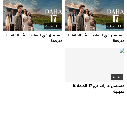
01:20:10
01:20:11
مسلسل في السابعة عشر الحلقة 11
مسلسل في السابعة عشر الحلقة 10
مترجمة
مترجمة
45:46
مسلسل ما زلت في 17 الحلقة 46
مدبلجة