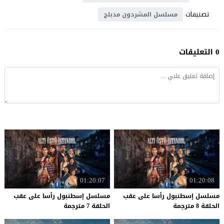
تصنيفات
مسلسل المشردون مدبلج
0 التعليقات
01:20:07
01:20:08
مسلسل إسطنبول رأسا على عقب
مسلسل إسطنبول رأسا على عقب
الحلقة 8 مترجمة
الحلقة 7 مترجمة