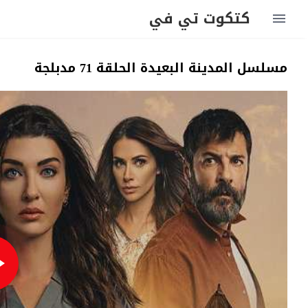
كتكوت تي في
مسلسل المدينة البعيدة الحلقة 71 مدبلجة