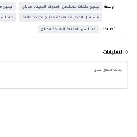
اوسمة
جميع حلقات مسلسل المدينة البعيدة مدبلج
جميع م
مسلسل المدينة البعيدة مدبلج بجودة عالية
مسلسل ا
تصنيفات
مسلسل المدينة البعيدة مدبلج
0 التعليقات