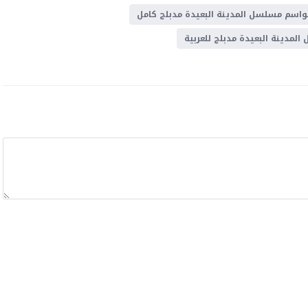
واسم مسلسل المدينة البعيدة مدبلج كامل
لمدينة البعيدة مدبلج للعربية