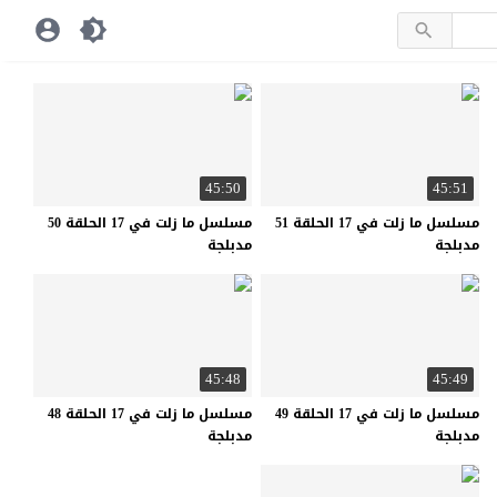
45:50
45:51
مسلسل ما زلت في 17 الحلقة 51
مسلسل ما زلت في 17 الحلقة 50
مدبلجة
مدبلجة
45:48
45:49
مسلسل ما زلت في 17 الحلقة 49
مسلسل ما زلت في 17 الحلقة 48
مدبلجة
مدبلجة