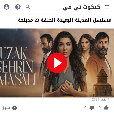
كتكوت تي في
مسلسل المدينة البعيدة الحلقة 23 مدبلجة
7 يناير 2025
0
0
تبليغ