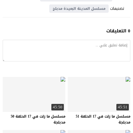
تصنيفات
مسلسل المدينة البعيدة مدبلج
0 التعليقات
45:50
45:51
مسلسل ما زلت في 17 الحلقة 51
مسلسل ما زلت في 17 الحلقة 50
مدبلجة
مدبلجة