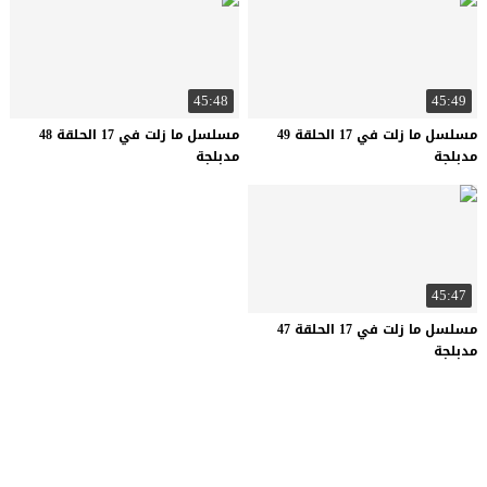
45:48
45:49
مسلسل ما زلت في 17 الحلقة 49
مسلسل ما زلت في 17 الحلقة 48
مدبلجة
مدبلجة
45:47
مسلسل ما زلت في 17 الحلقة 47
مدبلجة