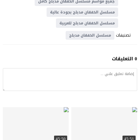
جميع مواسم مسلسل الخفقان مدبلج كامل
مسلسل الخفقان مدبلج بجودة عالية
مسلسل الخفقان مدبلج للعربية
تصنيفات
مسلسل الخفقان مدبلج
0 التعليقات
45:50
45:51