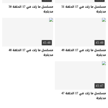
مسلسل ما زلت في 17 الحلقة 51
مسلسل ما زلت في 17 الحلقة 50
مدبلجة
مدبلجة
45:48
45:49
مسلسل ما زلت في 17 الحلقة 49
مسلسل ما زلت في 17 الحلقة 48
مدبلجة
مدبلجة
45:47
مسلسل ما زلت في 17 الحلقة 47
مدبلجة