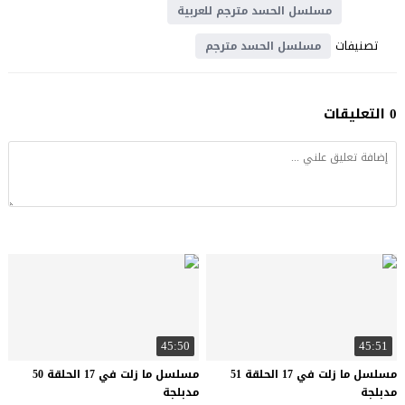
مسلسل الحسد مترجم للعربية
تصنيفات
مسلسل الحسد مترجم
0 التعليقات
45:50
45:51
مسلسل ما زلت في 17 الحلقة 51
مسلسل ما زلت في 17 الحلقة 50
مدبلجة
مدبلجة