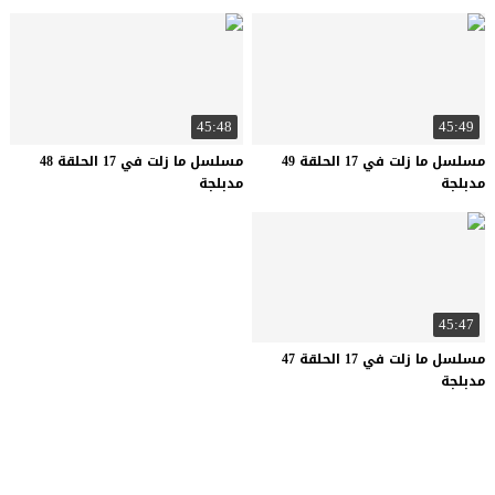
45:48
45:49
مسلسل ما زلت في 17 الحلقة 49
مسلسل ما زلت في 17 الحلقة 48
مدبلجة
مدبلجة
45:47
مسلسل ما زلت في 17 الحلقة 47
مدبلجة