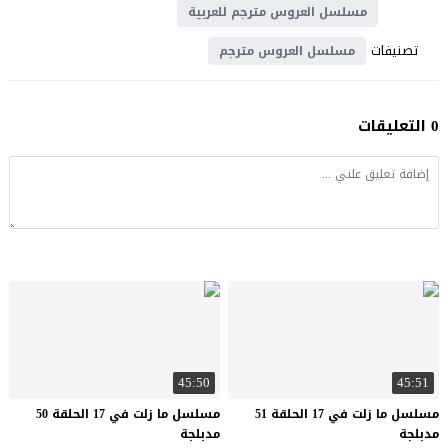
مسلسل العروس مترجم للعربية
تصنيفات
مسلسل العروس مترجم
0 التعليقات
45:50
45:51
مسلسل ما زلت في 17 الحلقة 51
مسلسل ما زلت في 17 الحلقة 50
مدبلجة
مدبلجة