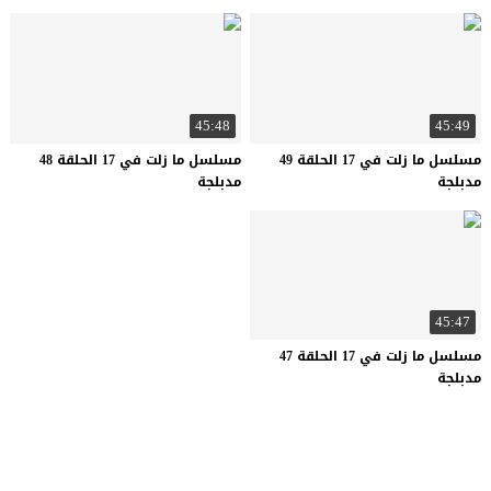
45:48
45:49
مسلسل ما زلت في 17 الحلقة 49
مسلسل ما زلت في 17 الحلقة 48
مدبلجة
مدبلجة
45:47
مسلسل ما زلت في 17 الحلقة 47
مدبلجة