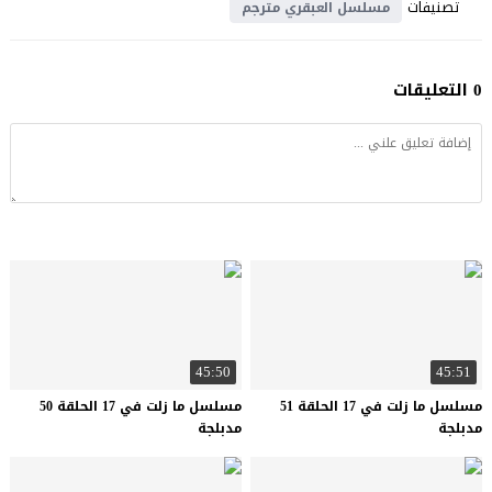
تصنيفات
مسلسل العبقري مترجم
0 التعليقات
45:50
45:51
مسلسل ما زلت في 17 الحلقة 51
مسلسل ما زلت في 17 الحلقة 50
مدبلجة
مدبلجة