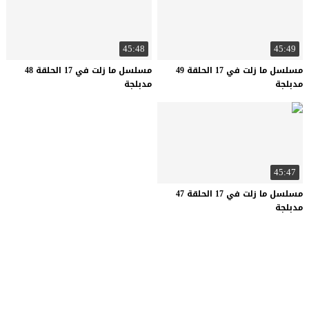
45:48
45:49
مسلسل ما زلت في 17 الحلقة 49
مسلسل ما زلت في 17 الحلقة 48
مدبلجة
مدبلجة
45:47
مسلسل ما زلت في 17 الحلقة 47
مدبلجة