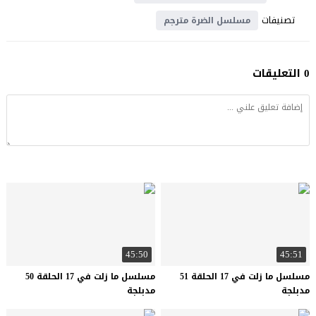
تصنيفات
مسلسل الضرة مترجم
0 التعليقات
45:50
45:51
مسلسل ما زلت في 17 الحلقة 51
مسلسل ما زلت في 17 الحلقة 50
مدبلجة
مدبلجة