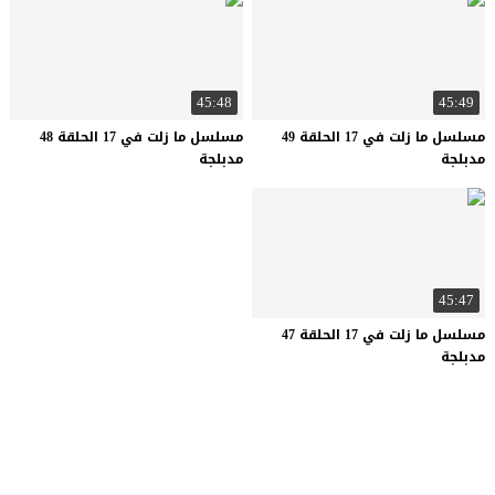
45:48
45:49
مسلسل ما زلت في 17 الحلقة 49
مسلسل ما زلت في 17 الحلقة 48
مدبلجة
مدبلجة
45:47
مسلسل ما زلت في 17 الحلقة 47
مدبلجة