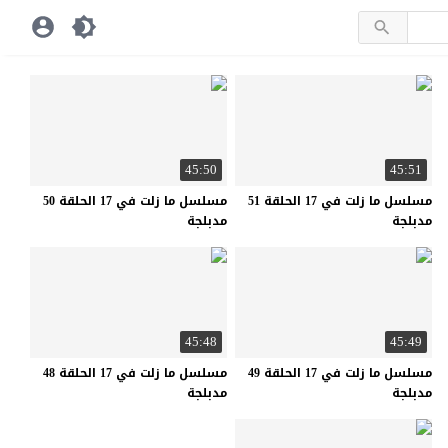
45:50
45:51
مسلسل ما زلت في 17 الحلقة 51
مسلسل ما زلت في 17 الحلقة 50
مدبلجة
مدبلجة
45:48
45:49
مسلسل ما زلت في 17 الحلقة 49
مسلسل ما زلت في 17 الحلقة 48
مدبلجة
مدبلجة