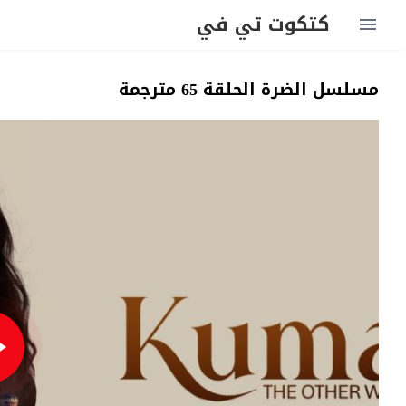
كتكوت تي في
مسلسل الضرة الحلقة 65 مترجمة