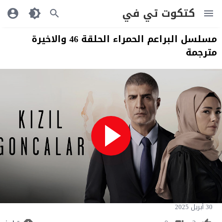
كتكوت تي في
مسلسل البراعم الحمراء الحلقة 46 والاخيرة
مترجمة
30 أبريل 2025