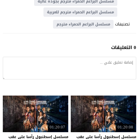
مسلسل البراعم الحمراء مترجم بجودة عالية
مسلسل البراعم الحمراء مترجم للعربية
تصنيفات
مسلسل البراعم الحمراء مترجم
0 التعليقات
01:20:07
01:20:08
مسلسل إسطنبول رأسا على عقب
مسلسل إسطنبول رأسا على عقب