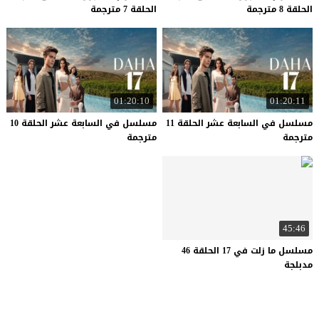
الحلقة 8 مترجمة
الحلقة 7 مترجمة
01:20:10
01:20:11
مسلسل في السابعة عشر الحلقة 11
مسلسل في السابعة عشر الحلقة 10
مترجمة
مترجمة
45:46
مسلسل ما زلت في 17 الحلقة 46
مدبلجة