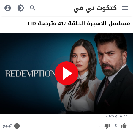
كتكوت تي في
مسلسل الاسيرة الحلقة 417 مترجمة HD
22 مايو 2025
2
9
تبليغ