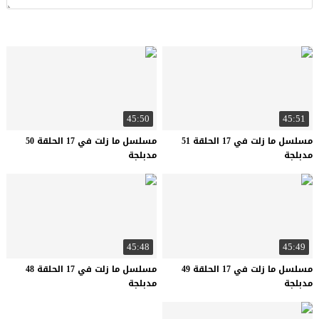
45:50
45:51
مسلسل ما زلت في 17 الحلقة 51
مسلسل ما زلت في 17 الحلقة 50
مدبلجة
مدبلجة
45:48
45:49
مسلسل ما زلت في 17 الحلقة 49
مسلسل ما زلت في 17 الحلقة 48
مدبلجة
مدبلجة