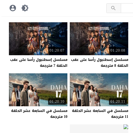
01:20:07
01:20:08
مسلسل إسطنبول رأسا على عقب
مسلسل إسطنبول رأسا على عقب
الحلقة 8 مترجمة
الحلقة 7 مترجمة
01:20:10
01:20:11
مسلسل في السابعة عشر الحلقة
مسلسل في السابعة عشر الحلقة
11 مترجمة
10 مترجمة