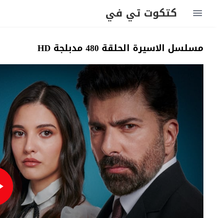
كتكوت تي في
مسلسل الاسيرة الحلقة 480 مدبلجة HD