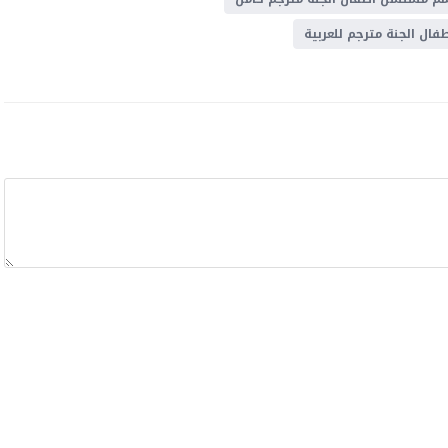
ال الجنة مترجم للعربية