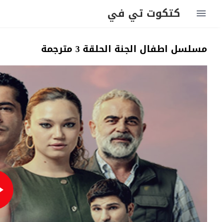
كتكوت تي في
مسلسل اطفال الجنة الحلقة 3 مترجمة