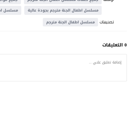
مسلسل اطفال الجنة مترجم بجودة عالية
مسلسل اطف
تصنيفات
مسلسل اطفال الجنة مترجم
0 التعليقات
كتكوت تي في
© 2026 جميع الحقوق محفوظة.تصميم
موقع قصة عشق