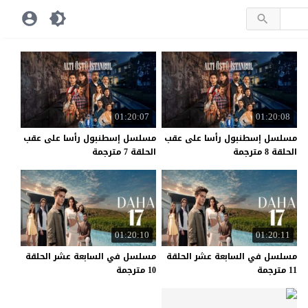
01:20:07
01:20:08
مسلسل إسطنبول رأسا على عقب
مسلسل إسطنبول رأسا على عقب
الحلقة 8 مترجمة
الحلقة 7 مترجمة
01:20:10
01:20:11
مسلسل في السابعة عشر الحلقة
مسلسل في السابعة عشر الحلقة
11 مترجمة
10 مترجمة