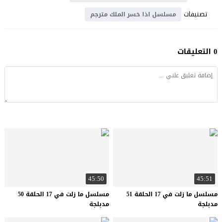
تصنيفات
مسلسل اذا خسر الملك مترجم
0 التعليقات
45:50
45:51
مسلسل ما زلت في 17 الحلقة 51
مسلسل ما زلت في 17 الحلقة 50
مدبلجة
مدبلجة