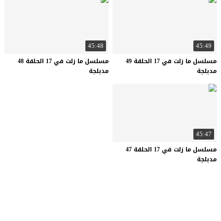
45:48
45:49
مسلسل ما زلت في 17 الحلقة 49
مسلسل ما زلت في 17 الحلقة 48
مدبلجة
مدبلجة
45:47
مسلسل ما زلت في 17 الحلقة 47
مدبلجة