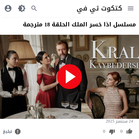
كتكوت تي في
مسلسل اذا خسر الملك الحلقة 18 مترجمة
24 سبتمبر 2025
0
0
تبليغ