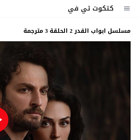
كتكوت تي في
مسلسل ابواب القدر 2 الحلقة 3 مترجمة