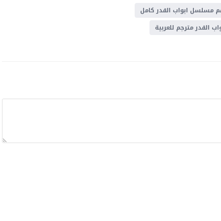
 مسلسل ابواب القدر كامل
 القدر مترجم للعربية