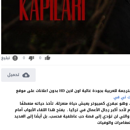
0
0
تبليغ
تحميل
 تي في
وهو عبقري كمبيوتر يعيش حياة منعزلة، تأخذ حياته منعطفًا
ام لأحد أكبر رجال الأعمال في تركيا . يفتح هذا اللقاء الأبواب أمام
والتي لن تؤدي إلى قصة حب عاطفية فحسب، بل أيضًا إلى العديد
مغامرات والوفيات