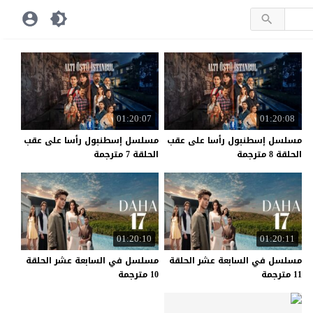
01:20:07
01:20:08
مسلسل إسطنبول رأسا على عقب
مسلسل إسطنبول رأسا على عقب
الحلقة 8 مترجمة
الحلقة 7 مترجمة
01:20:10
01:20:11
مسلسل في السابعة عشر الحلقة
مسلسل في السابعة عشر الحلقة
11 مترجمة
10 مترجمة