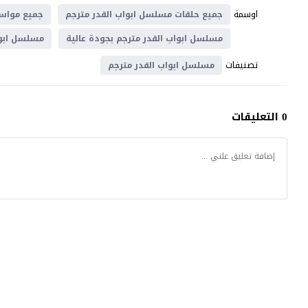
اوسمة
جميع حلقات مسلسل ابواب القدر مترجم
جميع مواسم
مسلسل ابواب القدر مترجم بجودة عالية
مسلسل ابواب
تصنيفات
مسلسل ابواب القدر مترجم
0 التعليقات