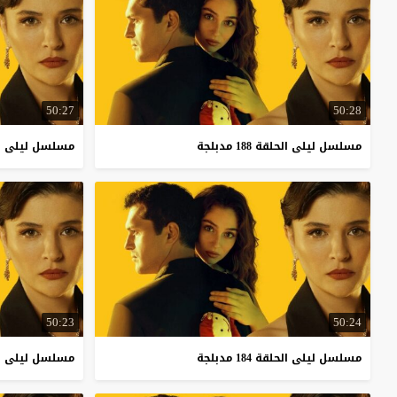
50:27
50:28
مسلسل
ليلى
الحلقة
188
مدبلجة
مسلسل
ليلى
ا
50:23
50:24
مسلسل
ليلى
الحلقة
184
مدبلجة
مسلسل
ليلى
ا