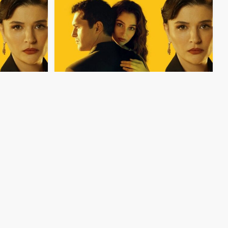
50:19
50:20
مسلسل
ليلى
الحلقة
180
مدبلجة
مسلسل
ليلى
ا
50:15
50:16
مسلسل
ليلى
الحلقة
176
مدبلجة
مسلسل
ليلى
ا