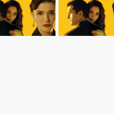
50:18
لحلقة
179
مدبلجة
مسلسل
ليلى
الحلقة
178
مدبلجة
50:14
لحلقة
175
مدبلجة
مسلسل
ليلى
الحلقة
174
مدبلجة