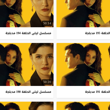
50:14
لحلقة
195
مدبلجة
مسلسل
ليلى
الحلقة
194
مدبلجة
50:20
لحلقة
191
مدبلجة
مسلسل
ليلى
الحلقة
190
مدبلجة