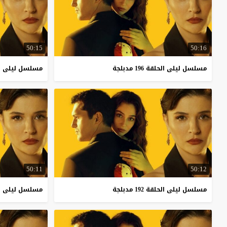
50:15
50:16
مسلسل
ليلى
الحلقة
196
مدبلجة
مسلسل
ليلى
ا
50:11
50:12
مسلسل
ليلى
الحلقة
192
مدبلجة
مسلسل
ليلى
ا