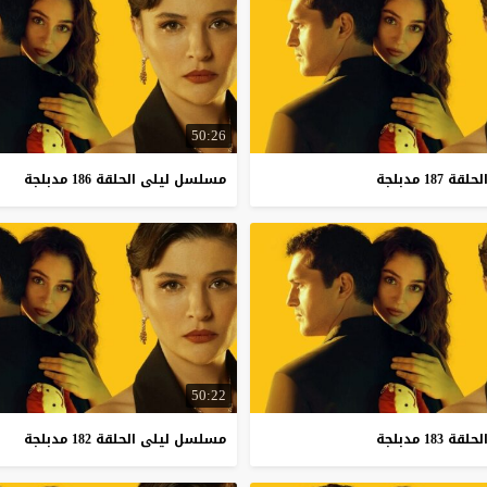
50:26
لحلقة
187
مدبلجة
مسلسل
ليلى
الحلقة
186
مدبلجة
50:22
لحلقة
183
مدبلجة
مسلسل
ليلى
الحلقة
182
مدبلجة