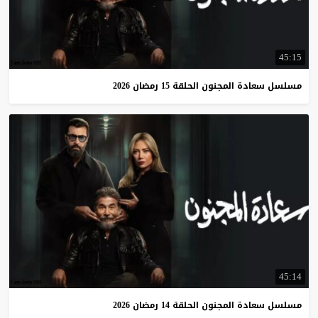
45:15
مسلسل
سعادة
المجنون
الحلقة
15
رمضان
2026
45:14
مسلسل
سعادة
المجنون
الحلقة
14
رمضان
2026