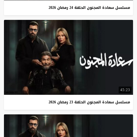
مسلسل
سعادة
المجنون
الحلقة
24
رمضان
2026
45:23
مسلسل
سعادة
المجنون
الحلقة
23
رمضان
2026