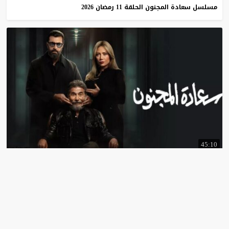
مسلسل
سعادة
المجنون
الحلقة
11
رمضان
2026
45:10
مسلسل
سعادة
المجنون
الحلقة
10
رمضان
2026