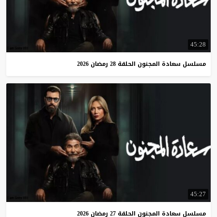
45:28
مسلسل
سعادة
المجنون
الحلقة
28
رمضان
2026
45:27
مسلسل
سعادة
المجنون
الحلقة
27
رمضان
2026