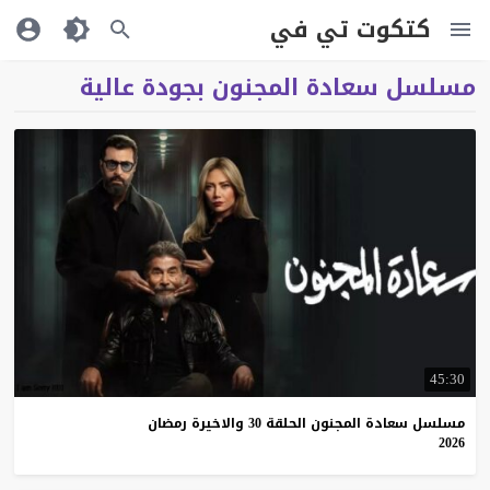
كتكوت تي في
مسلسل سعادة المجنون بجودة عالية
45:30
مسلسل سعادة المجنون الحلقة 30 والاخيرة رمضان
2026