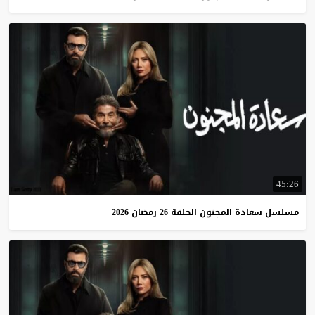
45:26
مسلسل
سعادة
المجنون
الحلقة
26
رمضان
2026