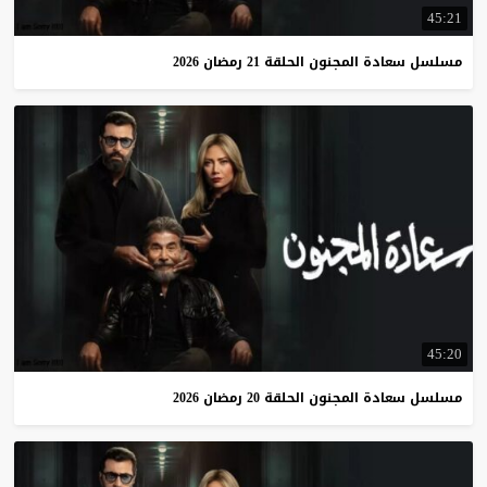
45:21
مسلسل
سعادة
المجنون
الحلقة
21
رمضان
2026
45:20
مسلسل
سعادة
المجنون
الحلقة
20
رمضان
2026