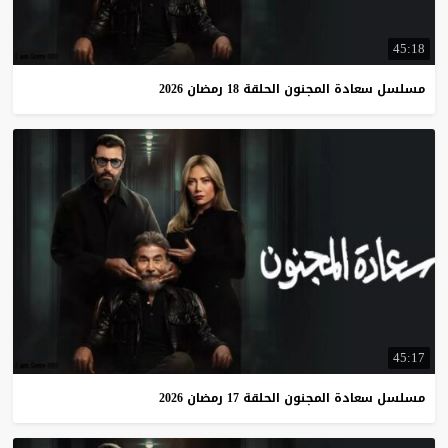
45:18
مسلسل
سعادة
المجنون
الحلقة
18
رمضان
2026
45:17
مسلسل
سعادة
المجنون
الحلقة
17
رمضان
2026